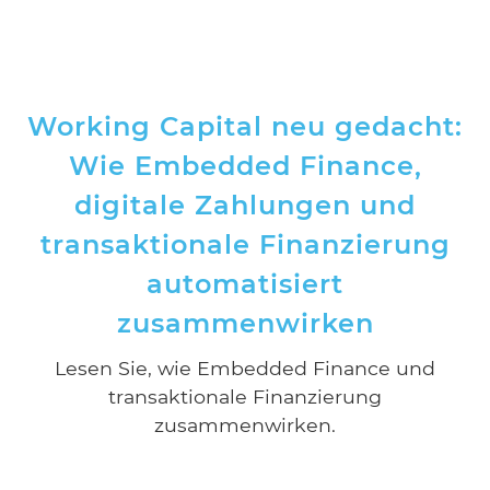
Working Capital neu gedacht:
Wie Embedded Finance,
digitale Zahlungen und
transaktionale Finanzierung
automatisiert
zusammenwirken
Lesen Sie, wie Embedded Finance und
transaktionale Finanzierung
zusammenwirken.