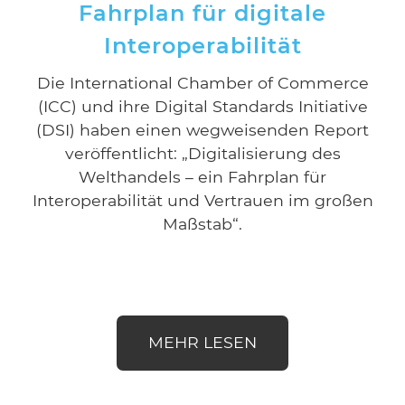
Fahrplan für digitale
Interoperabilität
Die International Chamber of Commerce
(ICC) und ihre Digital Standards Initiative
(DSI) haben einen wegweisenden Report
veröffentlicht: „Digitalisierung des
Welthandels – ein Fahrplan für
Interoperabilität und Vertrauen im großen
Maßstab“.
MEHR LESEN