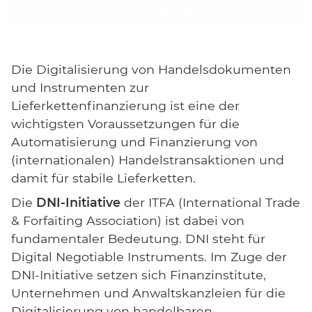
Die Digitalisierung von Handelsdokumenten
und Instrumenten zur
Lieferkettenfinanzierung ist eine der
wichtigsten Voraussetzungen für die
Automatisierung und Finanzierung von
(internationalen) Handelstransaktionen und
damit für stabile Lieferketten.
Die
DNI-Initiative
der ITFA (International Trade
& Forfaiting Association) ist dabei von
fundamentaler Bedeutung. DNI steht für
Digital Negotiable Instruments. Im Zuge der
DNI-Initiative setzen sich Finanzinstitute,
Unternehmen und Anwaltskanzleien für die
Digitalisierung von handelbaren