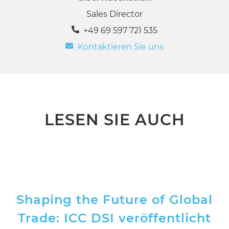
Sales Director
+49 69 597 721 535
Kontaktieren Sie uns
LESEN SIE AUCH
Shaping the Future of Global
Trade: ICC DSI veröffentlicht