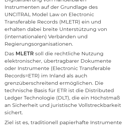
Instrumenten auf der Grundlage des
UNCITRAL Model Law on Electronic
Transferable Records (MLETR) ein und
erhalten dabei breite Unterstützung von
(internationalen) Verbänden und
Regierungsorganisationen.
Das
MLETR
soll die rechtliche Nutzung
elektronischer, übertragbarer Dokumente
oder Instrumente (Electronic Transferable
Records=ETR) im Inland als auch
grenzüberschreitend ermöglichen. Die
technische Basis für ETR ist die Distributed
Ledger Technologie (DLT), die ein Höchstmaß
an Sicherheit und juristische Vollstreckbarkeit
sichert.
Ziel ist es, traditionell papierhafte Instrumente