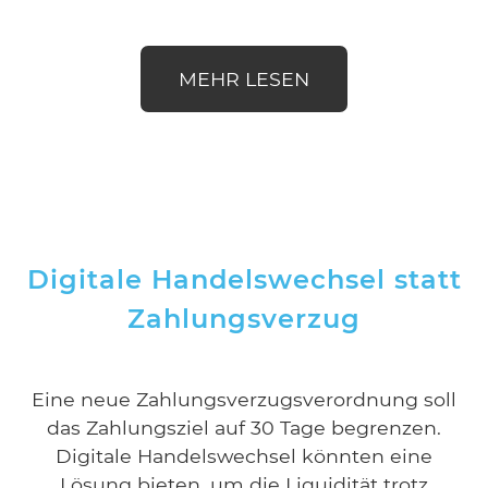
MEHR LESEN
Digitale Handelswechsel statt
Zahlungsverzug
Eine neue Zahlungsverzugsverordnung soll
das Zahlungsziel auf 30 Tage begrenzen.
Digitale Handelswechsel könnten eine
Lösung bieten, um die Liquidität trotz