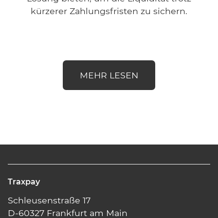
kürzerer Zahlungsfristen zu sichern.
MEHR LESEN
Traxpay
Schleusenstraße 17
D-60327 Frankfurt am Main