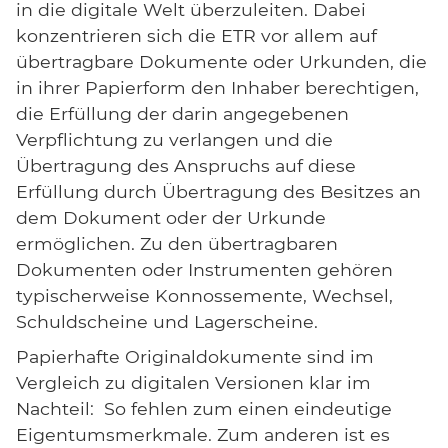
in die digitale Welt überzuleiten. Dabei
konzentrieren sich die ETR vor allem auf
übertragbare Dokumente oder Urkunden, die
in ihrer Papierform den Inhaber berechtigen,
die Erfüllung der darin angegebenen
Verpflichtung zu verlangen und die
Übertragung des Anspruchs auf diese
Erfüllung durch Übertragung des Besitzes an
dem Dokument oder der Urkunde
ermöglichen. Zu den übertragbaren
Dokumenten oder Instrumenten gehören
typischerweise Konnossemente, Wechsel,
Schuldscheine und Lagerscheine.
Papierhafte Originaldokumente sind im
Vergleich zu digitalen Versionen klar im
Nachteil: So fehlen zum einen eindeutige
Eigentumsmerkmale. Zum anderen ist es