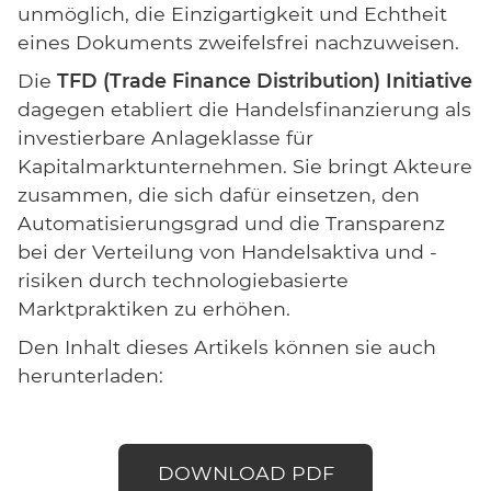
unmöglich, die Einzigartigkeit und Echtheit
eines Dokuments zweifelsfrei nachzuweisen.
Die
TFD (Trade Finance Distribution) Initiative
dagegen etabliert die Handelsfinanzierung als
investierbare Anlageklasse für
Kapitalmarktunternehmen. Sie bringt Akteure
zusammen, die sich dafür einsetzen, den
Automatisierungsgrad und die Transparenz
bei der Verteilung von Handelsaktiva und -
risiken durch technologiebasierte
Marktpraktiken zu erhöhen.
Den Inhalt dieses Artikels können sie auch
herunterladen:
DOWNLOAD PDF