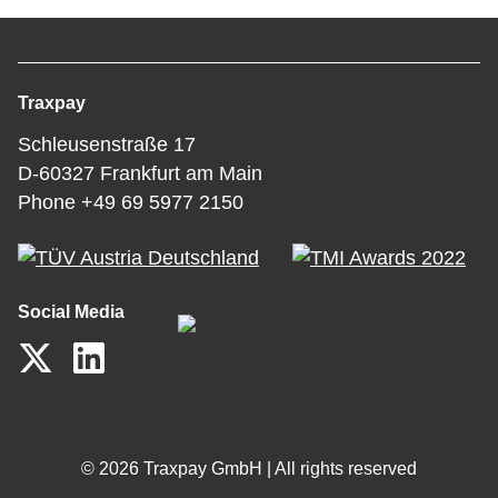
Traxpay
Schleusenstraße 17
D-60327 Frankfurt am Main
Phone +49 69 5977 2150
Social Media
© 2026 Traxpay GmbH | All rights reserved