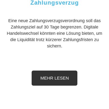
Zahlungsverzug
Eine neue Zahlungsverzugsverordnung soll das
Zahlungsziel auf 30 Tage begrenzen. Digitale
Handelswechsel könnten eine Lösung bieten, um
die Liquidität trotz kürzerer Zahlungsfristen zu
sichern.
MEHR LESEN