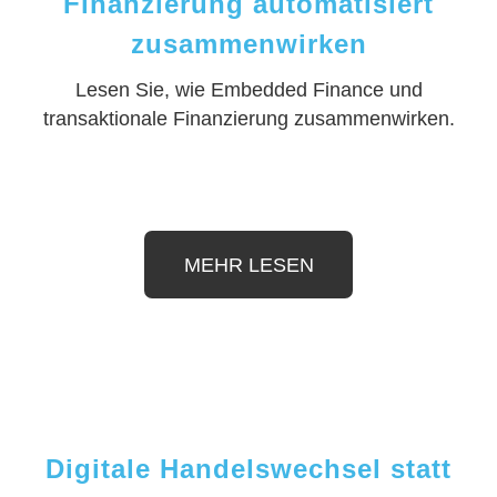
Finanzierung automatisiert
zusammenwirken
Lesen Sie, wie Embedded Finance und
transaktionale Finanzierung zusammenwirken.
MEHR LESEN
Digitale Handelswechsel statt