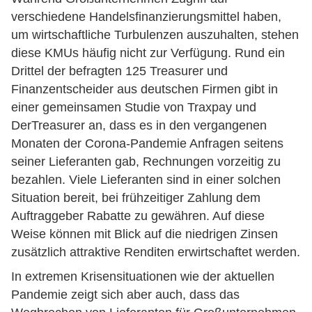
verschiedene Handelsfinanzierungsmittel haben,
um wirtschaftliche Turbulenzen auszuhalten, stehen
diese KMUs häufig nicht zur Verfügung. Rund ein
Drittel der befragten 125 Treasurer und
Finanzentscheider aus deutschen Firmen gibt in
einer gemeinsamen Studie von Traxpay und
DerTreasurer an, dass es in den vergangenen
Monaten der Corona-Pandemie Anfragen seitens
seiner Lieferanten gab, Rechnungen vorzeitig zu
bezahlen. Viele Lieferanten sind in einer solchen
Situation bereit, bei frühzeitiger Zahlung dem
Auftraggeber Rabatte zu gewähren. Auf diese
Weise können mit Blick auf die niedrigen Zinsen
zusätzlich attraktive Renditen erwirtschaftet werden.
In extremen Krisensituationen wie der aktuellen
Pandemie zeigt sich aber auch, dass das