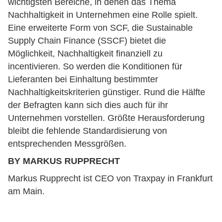
wichtigsten Bereiche, in denen das Thema
Nachhaltigkeit in Unternehmen eine Rolle spielt.
Eine erweiterte Form von SCF, die Sustainable
Supply Chain Finance (SSCF) bietet die
Möglichkeit, Nachhaltigkeit finanziell zu
incentivieren. So werden die Konditionen für
Lieferanten bei Einhaltung bestimmter
Nachhaltigkeitskriterien günstiger. Rund die Hälfte
der Befragten kann sich dies auch für ihr
Unternehmen vorstellen. Größte Herausforderung
bleibt die fehlende Standardisierung von
entsprechenden Messgrößen.
BY MARKUS RUPPRECHT
Markus Rupprecht ist CEO von Traxpay in Frankfurt
am Main.