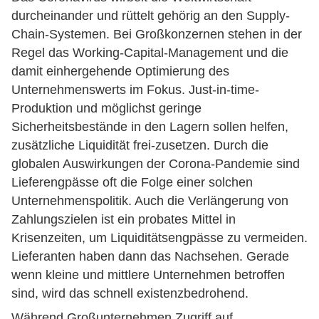
durcheinander und rüttelt gehörig an den Supply-
Chain-Systemen. Bei Großkonzernen stehen in der
Regel das Working-Capital-Management und die
damit einhergehende Optimierung des
Unternehmenswerts im Fokus. Just-in-time-
Produktion und möglichst geringe
Sicherheitsbestände in den Lagern sollen helfen,
zusätzliche Liquidität frei-zusetzen. Durch die
globalen Auswirkungen der Corona-Pandemie sind
Lieferengpässe oft die Folge einer solchen
Unternehmenspolitik. Auch die Verlängerung von
Zahlungszielen ist ein probates Mittel in
Krisenzeiten, um Liquiditätsengpässe zu vermeiden.
Lieferanten haben dann das Nachsehen. Gerade
wenn kleine und mittlere Unternehmen betroffen
sind, wird das schnell existenzbedrohend.
Während Großunternehmen Zugriff auf