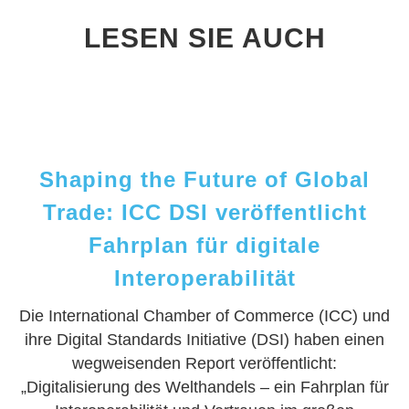
LESEN SIE AUCH
Shaping the Future of Global
Trade: ICC DSI veröffentlicht
Fahrplan für digitale
Interoperabilität
Die International Chamber of Commerce (ICC) und
ihre Digital Standards Initiative (DSI) haben einen
wegweisenden Report veröffentlicht:
„Digitalisierung des Welthandels – ein Fahrplan für