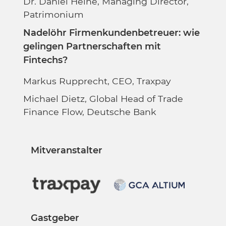
Dr. Daniel Heine, Managing Director,
Patrimonium
Nadelöhr Firmenkundenbetreuer: wie
gelingen Partnerschaften mit
Fintechs?
Markus Rupprecht, CEO, Traxpay
Michael Dietz, Global Head of Trade
Finance Flow, Deutsche Bank
Mitveranstalter
Gastgeber