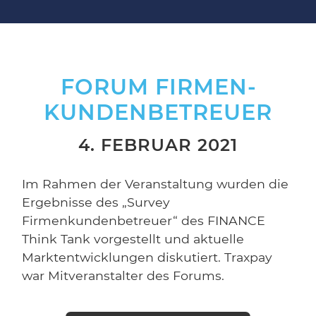
FORUM FIRMEN­
KUNDEN­BETREUER
4. FEBRUAR 2021
Im Rahmen der Veranstaltung wurden die
Ergebnisse des „Survey
Firmenkundenbetreuer“ des FINANCE
Think Tank vorgestellt und aktuelle
Marktentwicklungen diskutiert. Traxpay
war Mitveranstalter des Forums.