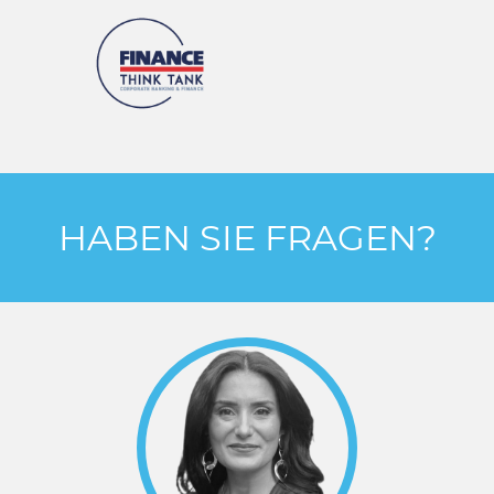
HABEN SIE FRAGEN?