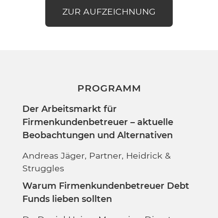
ZUR AUFZEICHNUNG
PROGRAMM
Der Arbeitsmarkt für
Firmenkundenbetreuer – aktuelle
Beobachtungen und Alternativen
Andreas Jäger, Partner, Heidrick &
Struggles
Warum Firmenkundenbetreuer Debt
Funds lieben sollten