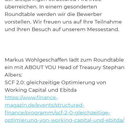
überreichen. In einem gesonderten
Roundtable werden wir die Bewerber
vorstellen. Wir freuen uns auf Ihre Teilnahme
und Ihren Besuch auf unserem Messestand.
Markus Wohlgeschaffen lädt zum Roundtable
ein mit ABOUT YOU Head of Treasury Stephan
Albers:
SCF 2.0: gleichzeitige Optimierung von
Working Capital und Ebitda
https://www.finance-
magazin.de/events/structured-
finance/programm/scf-2-0-gleichzeitige-
optimierung-von-working-capital-und-ebitda/