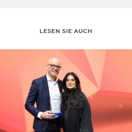
LESEN SIE AUCH