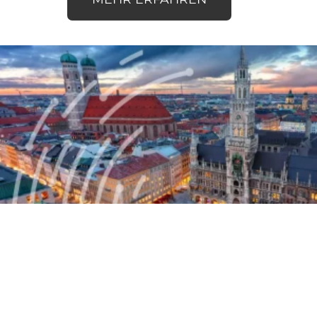
Podcast: Einführung des