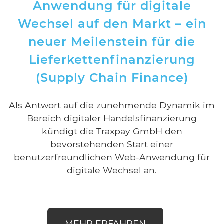
Anwendung für digitale
Wechsel auf den Markt – ein
neuer Meilenstein für die
Lieferkettenfinanzierung
(Supply Chain Finance)
Als Antwort auf die zunehmende Dynamik im
Bereich digitaler Handelsfinanzierung
kündigt die Traxpay GmbH den
bevorstehenden Start einer
benutzerfreundlichen Web-Anwendung für
digitale Wechsel an.
MEHR ERFAHREN