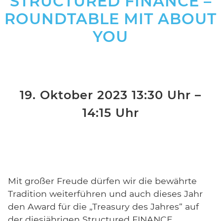
STRUCTURED FINANCE –
ROUNDTABLE MIT ABOUT
YOU
19. Oktober 2023 13:30 Uhr –
14:15 Uhr
Mit großer Freude dürfen wir die bewährte
Tradition weiterführen und auch dieses Jahr
den Award für die „Treasury des Jahres“ auf
der diesjährigen Structured FINANCE