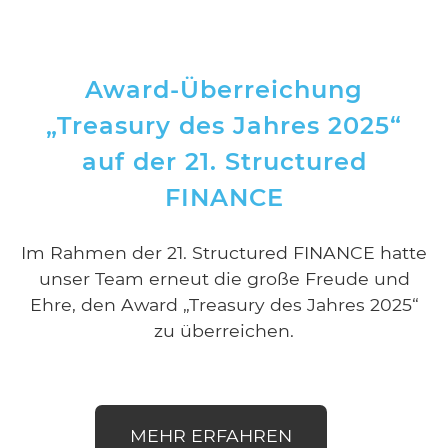
Award-Überreichung
„Treasury des Jahres 2025“
auf der 21. Structured
FINANCE
Im Rahmen der 21. Structured FINANCE hatte
unser Team erneut die große Freude und
Ehre, den Award „Treasury des Jahres 2025“
zu überreichen.
MEHR ERFAHREN