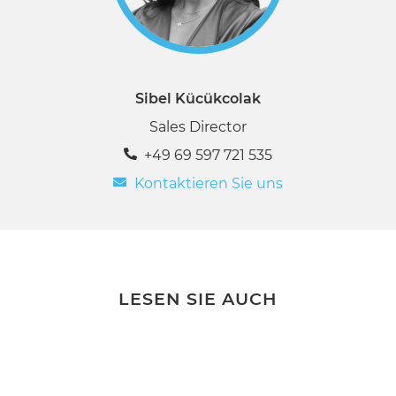
Sibel Kücükcolak
Sales Director
+49 69 597 721 535
Kontaktieren Sie uns
LESEN SIE AUCH