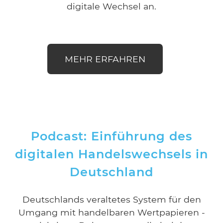
digitale Wechsel an.
MEHR ERFAHREN
Podcast: Einführung des
digitalen Handelswechsels in
Deutschland
Deutschlands veraltetes System für den
Umgang mit handelbaren Wertpapieren -