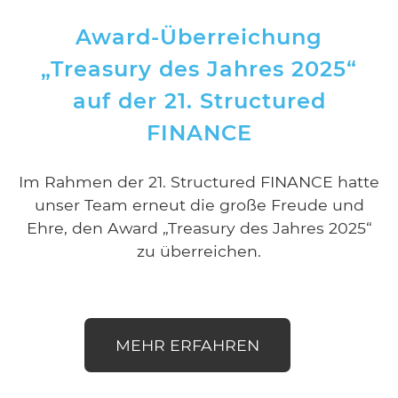
Award-Überreichung
„Treasury des Jahres 2025“
auf der 21. Structured
FINANCE
Im Rahmen der 21. Structured FINANCE hatte
unser Team erneut die große Freude und
Ehre, den Award „Treasury des Jahres 2025“
zu überreichen.
MEHR ERFAHREN