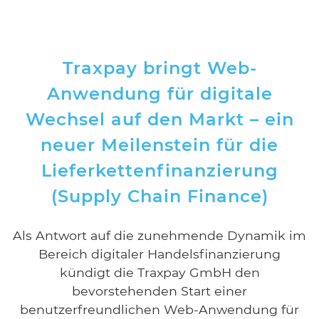
Traxpay bringt Web-
Anwendung für digitale
Wechsel auf den Markt – ein
neuer Meilenstein für die
Lieferkettenfinanzierung
(Supply Chain Finance)
Als Antwort auf die zunehmende Dynamik im
Bereich digitaler Handelsfinanzierung
kündigt die Traxpay GmbH den
bevorstehenden Start einer
benutzerfreundlichen Web-Anwendung für