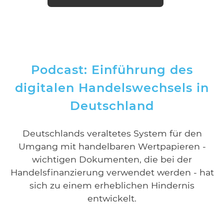
Podcast: Einführung des
digitalen Handelswechsels in
Deutschland
Deutschlands veraltetes System für den
Umgang mit handelbaren Wertpapieren -
wichtigen Dokumenten, die bei der
Handelsfinanzierung verwendet werden - hat
sich zu einem erheblichen Hindernis
entwickelt.