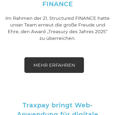
FINANCE
Im Rahmen der 21. Structured FINANCE hatte
unser Team erneut die große Freude und
Ehre, den Award „Treasury des Jahres 2025“
zu überreichen.
MEHR ERFAHREN
Traxpay bringt Web-
Anwendung für digitale