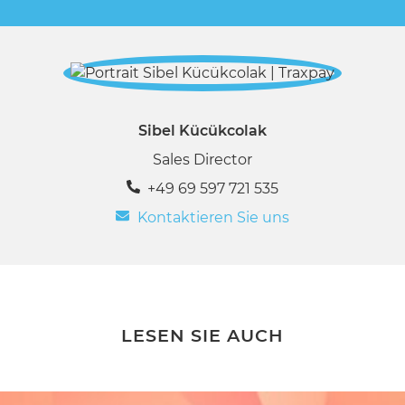
Sibel Kücükcolak
Sales Director
+49 69 597 721 535
Kontaktieren Sie uns
LESEN SIE AUCH