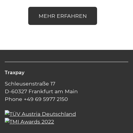
MEHR ERFAHREN
Traxpay
Schleusenstraße 17
D-60327 Frankfurt am Main
Phone +49 69 5977 2150