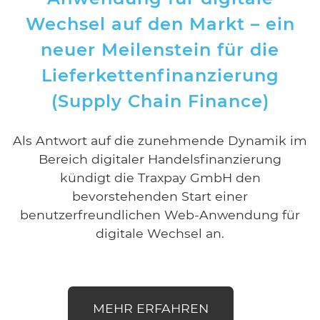
Wechsel auf den Markt – ein
neuer Meilenstein für die
Lieferkettenfinanzierung
(Supply Chain Finance)
Als Antwort auf die zunehmende Dynamik im
Bereich digitaler Handelsfinanzierung
kündigt die Traxpay GmbH den
bevorstehenden Start einer
benutzerfreundlichen Web-Anwendung für
digitale Wechsel an.
MEHR ERFAHREN