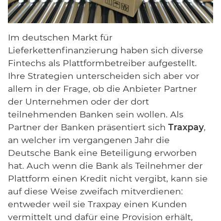
Im deutschen Markt für
Lieferkettenfinanzierung haben sich diverse
Fintechs als Plattformbetreiber aufgestellt.
Ihre Strategien unterscheiden sich aber vor
allem in der Frage, ob die Anbieter Partner
der Unternehmen oder der dort
teilnehmenden Banken sein wollen. Als
Partner der Banken präsentiert sich
Traxpay
,
an welcher im vergangenen Jahr die
Deutsche Bank eine Beteiligung erworben
hat. Auch wenn die Bank als Teilnehmer der
Plattform einen Kredit nicht vergibt, kann sie
auf diese Weise zweifach mitverdienen:
entweder weil sie Traxpay einen Kunden
vermittelt und dafür eine Provision erhält,