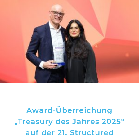
Award-Überreichung
„Treasury des Jahres 2025“
auf der 21. Structured