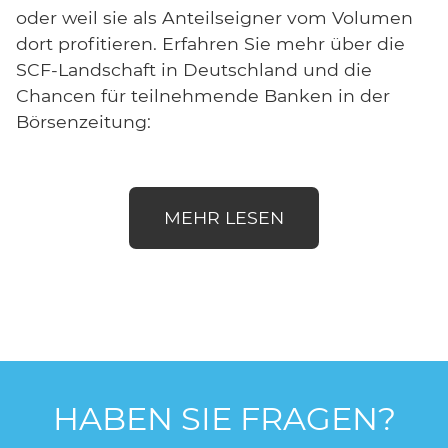
oder weil sie als Anteils­eigner vom Volumen
dort profitieren. Erfahren Sie mehr über die
SCF-Landschaft in Deutschland und die
Chancen für teilnehmende Banken in der
Börsenzeitung:
MEHR LESEN
HABEN SIE FRAGEN?