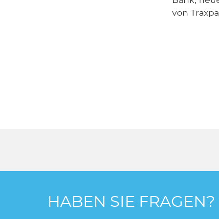
von Traxpa
HABEN SIE FRAGEN?