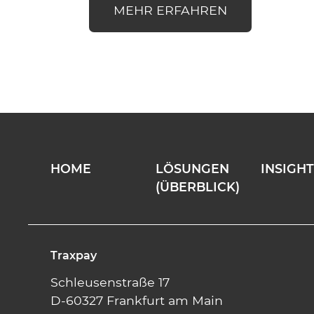
MEHR ERFAHREN
HOME
LÖSUNGEN
INSIGH
(ÜBERBLICK)
Traxpay
Schleusenstraße 17
D-60327 Frankfurt am Main