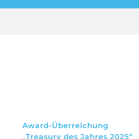
Award-Überreichung
„Treasury des Jahres 2025“