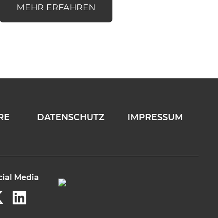
MEHR ERFAHREN
RE
DATENSCHUTZ
IMPRESSUM
cial Media