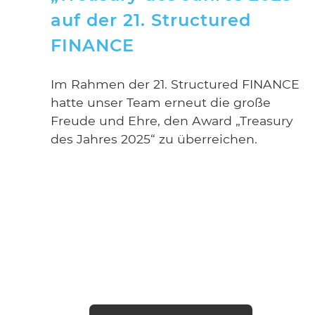
auf der 21. Structured
FINANCE
Im Rahmen der 21. Structured FINANCE
hatte unser Team erneut die große
Freude und Ehre, den Award „Treasury
des Jahres 2025“ zu überreichen.