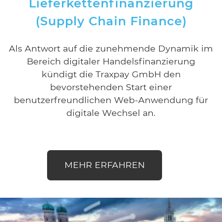
Lieferkettenfinanzierung
(Supply Chain Finance)
Als Antwort auf die zunehmende Dynamik im
Bereich digitaler Handelsfinanzierung
kündigt die Traxpay GmbH den
bevorstehenden Start einer
benutzerfreundlichen Web-Anwendung für
digitale Wechsel an.
MEHR ERFAHREN