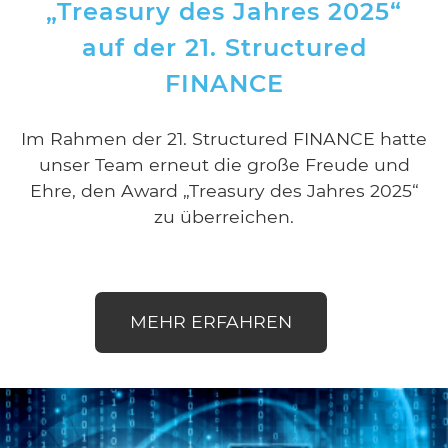
„Treasury des Jahres 2025“
auf der 21. Structured
FINANCE
Im Rahmen der 21. Structured FINANCE hatte
unser Team erneut die große Freude und
Ehre, den Award „Treasury des Jahres 2025“
zu überreichen.
MEHR ERFAHREN