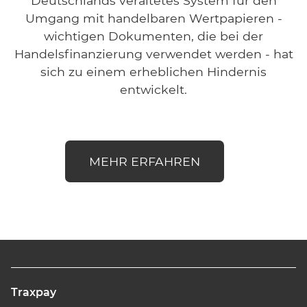
Deutschlands veraltetes System für den
Umgang mit handelbaren Wertpapieren -
wichtigen Dokumenten, die bei der
Handelsfinanzierung verwendet werden - hat
sich zu einem erheblichen Hindernis
entwickelt.
MEHR ERFAHREN
Traxpay