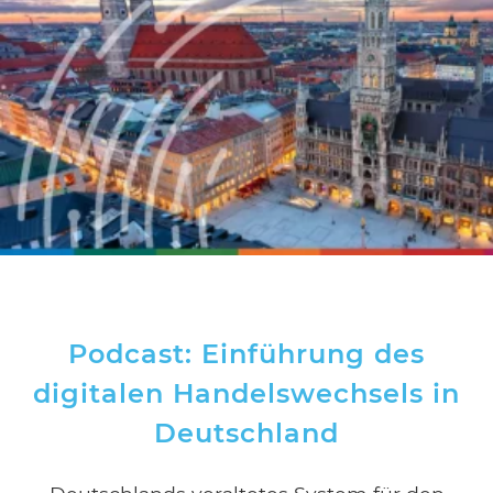
Podcast: Einführung des
digitalen Handelswechsels in
Deutschland