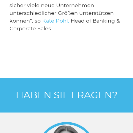
sicher viele neue Unternehmen
unterschiedlicher Größen unterstützen
können“, so
Kate Pohl,
Head of Banking &
Corporate Sales.
HABEN SIE FRAGEN?