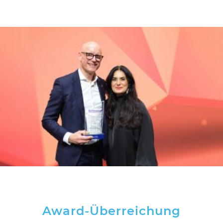
Award-Überreichung