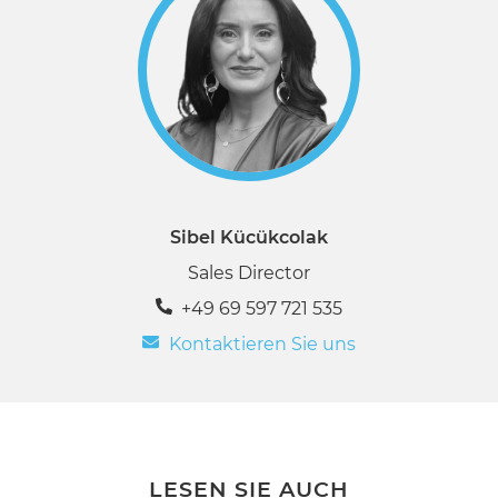
Sibel Kücükcolak
Sales Director
+49 69 597 721 535
Kontaktieren Sie uns
LESEN SIE AUCH