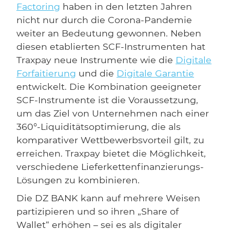
Factoring
haben in den letzten Jahren
nicht nur durch die Corona-Pandemie
weiter an Bedeutung gewonnen. Neben
diesen etablierten SCF-Instrumenten hat
Traxpay neue Instrumente wie die
Digitale
Forfaitierung
und die
Digitale Garantie
entwickelt. Die Kombination geeigneter
SCF-Instrumente ist die Voraussetzung,
um das Ziel von Unternehmen nach einer
360°-Liquiditätsoptimierung, die als
komparativer Wettbewerbsvorteil gilt, zu
erreichen. Traxpay bietet die Möglichkeit,
verschiedene Lieferkettenfinanzierungs-
Lösungen zu kombinieren.
Die DZ BANK kann auf mehrere Weisen
partizipieren und so ihren „Share of
Wallet“ erhöhen – sei es als digitaler