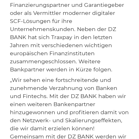
Finanzierungspartner und Garantiegeber
oder als Vermittler moderner digitaler
SCF-Lösungen für ihre
Unternehmenskunden. Neben der DZ
BANK hat sich Traxpay in den letzten
Jahren mit verschiedenen wichtigen
europäischen Finanzinstituten
zusammengeschlossen. Weitere
Bankpartner werden in Kürze folgen.
„Wir sehen eine fortschreitende und
zunehmende Verzahnung von Banken
und Fintechs. Mit der DZ BANK haben wir
einen weiteren Bankenpartner
hinzugewonnen und profitieren damit von
den Netzwerk- und Skalierungseffekten,
die wir damit erzielen können!
Gemeinsam mit der DZ BANK werden wir