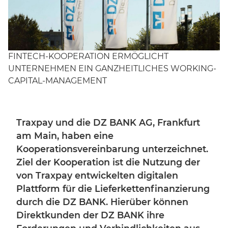
FINTECH-KOOPERATION ERMÖGLICHT
UNTERNEHMEN EIN GANZHEITLICHES WORKING-
CAPITAL-MANAGEMENT
Traxpay und die DZ BANK AG, Frankfurt
am Main, haben eine
Kooperationsvereinbarung unterzeichnet.
Ziel der Kooperation ist die Nutzung der
von Traxpay entwickelten digitalen
Plattform für die Lieferkettenfinanzierung
durch die DZ BANK. Hierüber können
Direktkunden der DZ BANK ihre